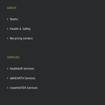
ABOUT
Teams
Health & Safety
Recycling Centers
SERVICES
healthAIR Services
safeEARTH Services
cleanWATER Services